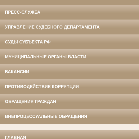
ПРЕСС-СЛУЖБА
УПРАВЛЕНИЕ СУДЕБНОГО ДЕПАРТАМЕНТА
СУДЫ СУБЪЕКТА РФ
МУНИЦИПАЛЬНЫЕ ОРГАНЫ ВЛАСТИ
ВАКАНСИИ
ПРОТИВОДЕЙСТВИЕ КОРРУПЦИИ
ОБРАЩЕНИЯ ГРАЖДАН
ВНЕПРОЦЕССУАЛЬНЫЕ ОБРАЩЕНИЯ
ГЛАВНАЯ