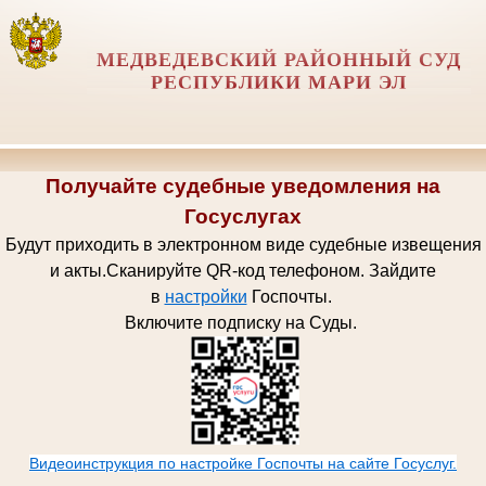
МЕДВЕДЕВСКИЙ РАЙОННЫЙ СУД
РЕСПУБЛИКИ МАРИ ЭЛ
Получайте судебные уведомления на
Госуслугах
Будут приходить в электронном виде судебные извещения
и акты.
Сканируйте QR-код телефоном.
Зайдите
в
настройки
Госпочт
ы.
Включите подписку на Суды.
Видеоинструкция по настройке Госпочты на сайте Госуслуг.