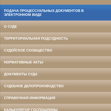
ПОДАЧА ПРОЦЕССУАЛЬНЫХ ДОКУМЕНТОВ В
ЭЛЕКТРОННОМ ВИДЕ
О СУДЕ
ТЕРРИТОРИАЛЬНАЯ ПОДСУДНОСТЬ
СУДЕЙСКОЕ СООБЩЕСТВО
НОРМАТИВНЫЕ АКТЫ
ДОКУМЕНТЫ СУДА
СУДЕБНОЕ ДЕЛОПРОИЗВОДСТВО
СПРАВОЧНАЯ ИНФОРМАЦИЯ
КАЛЬКУЛЯТОР ГОСПОШЛИНЫ