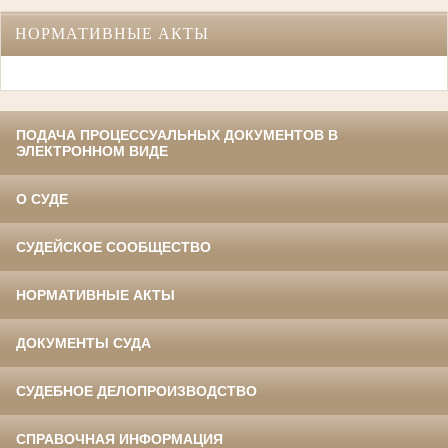
НОРМАТИВНЫЕ АКТЫ
ПОДАЧА ПРОЦЕССУАЛЬНЫХ ДОКУМЕНТОВ В
ЭЛЕКТРОННОМ ВИДЕ
О СУДЕ
СУДЕЙСКОЕ СООБЩЕСТВО
НОРМАТИВНЫЕ АКТЫ
ДОКУМЕНТЫ СУДА
СУДЕБНОЕ ДЕЛОПРОИЗВОДСТВО
СПРАВОЧНАЯ ИНФОРМАЦИЯ