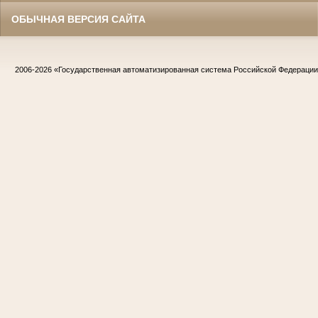
ОБЫЧНАЯ ВЕРСИЯ САЙТА
2006-2026
«Государственная автоматизированная система Российской Федераци