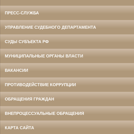
ПРЕСС-СЛУЖБА
УПРАВЛЕНИЕ СУДЕБНОГО ДЕПАРТАМЕНТА
СУДЫ СУБЪЕКТА РФ
МУНИЦИПАЛЬНЫЕ ОРГАНЫ ВЛАСТИ
ВАКАНСИИ
ПРОТИВОДЕЙСТВИЕ КОРРУПЦИИ
ОБРАЩЕНИЯ ГРАЖДАН
ВНЕПРОЦЕССУАЛЬНЫЕ ОБРАЩЕНИЯ
КАРТА САЙТА